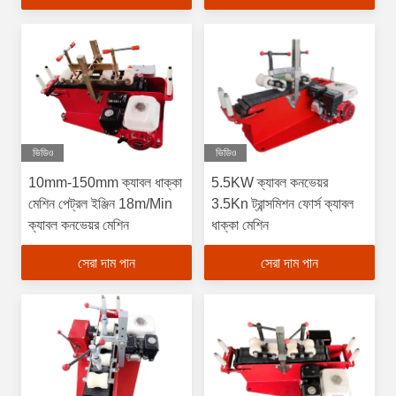
ভিডিও
ভিডিও
10mm-150mm ক্যাবল ধাক্কা
5.5KW ক্যাবল কনভেয়র
মেশিন পেট্রল ইঞ্জিন 18m/Min
3.5Kn ট্রান্সমিশন ফোর্স ক্যাবল
ক্যাবল কনভেয়র মেশিন
ধাক্কা মেশিন
সেরা দাম পান
সেরা দাম পান