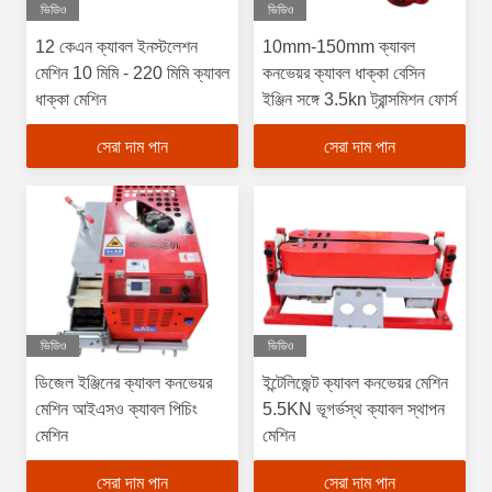
ভিডিও
ভিডিও
12 কেএন ক্যাবল ইনস্টলেশন
10mm-150mm ক্যাবল
মেশিন 10 মিমি - 220 মিমি ক্যাবল
কনভেয়র ক্যাবল ধাক্কা বেসিন
ধাক্কা মেশিন
ইঞ্জিন সঙ্গে 3.5kn ট্রান্সমিশন ফোর্স
সেরা দাম পান
সেরা দাম পান
ভিডিও
ভিডিও
ডিজেল ইঞ্জিনের ক্যাবল কনভেয়র
ইন্টেলিজেন্ট ক্যাবল কনভেয়র মেশিন
মেশিন আইএসও ক্যাবল পিচিং
5.5KN ভূগর্ভস্থ ক্যাবল স্থাপন
মেশিন
মেশিন
সেরা দাম পান
সেরা দাম পান