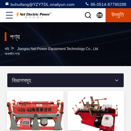
buhuifang@YZYTDL.onaliyun.com
86-0514-87790288
উদ্ধৃতি
পণ্য
>
বাড়ি
Jiangsu Net Power Equipment Technology Co., Ltd.
অনলাইন পণ্য
বিভাগসমূহ