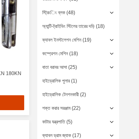
স্ট্রিংিং ব্লক
(48)
অ্যান্টি-ট্রাইভিং স্টিলের তারের দড়ি
(18)
ক্যাবল ইনস্টলেশন মেশিন
(19)
কম্প্রেশন মেশিন
(18)
বাতা বরাবর আসা
(25)
30KN 180KN
হাইড্রোলিক পুলার
(1)
হাইড্রোলিক টেনশনকারী
(2)
শক্ত করার সরঞ্জাম
(22)
কাটার যন্ত্রপাতি
(5)
ক্যাবল ড্রাম জ্যাক
(17)