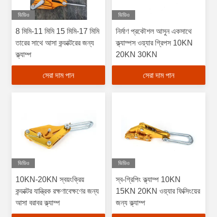
ভিডিও
ভিডিও
8 মিমি-11 মিমি 15 মিমি-17 মিমি
নির্মাণ প্রকৌশল আসুন একসাথে
তারের সাথে আসা কন্ডাক্টরের জন্য
ক্ল্যাম্পস ওয়্যার গ্রিপস 10KN
ক্ল্যাম্প
20KN 30KN
সেরা দাম পান
সেরা দাম পান
ভিডিও
ভিডিও
10KN-20KN স্বয়ংক্রিয়
স্ব-গ্রিপিং ক্ল্যাম্প 10KN
কন্ডাক্টর যান্ত্রিক রক্ষণাবেক্ষণের জন্য
15KN 20KN ওয়্যার ফিক্সিংয়ের
আসা বরাবর ক্ল্যাম্প
জন্য ক্ল্যাম্প