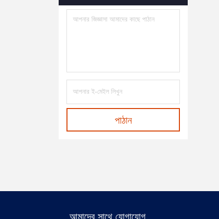
পাঠান
আমাদের সাথে যোগাযোগ