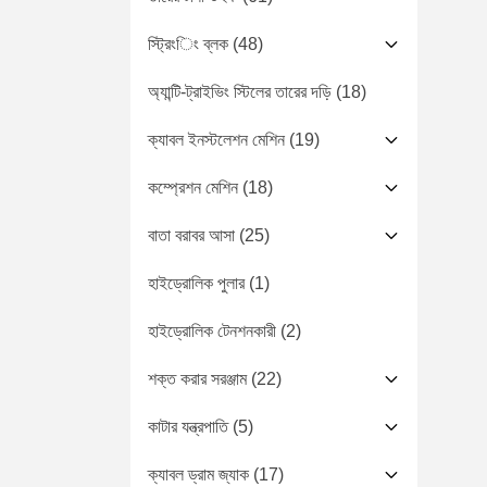
স্ট্রিংিং ব্লক
(48)
অ্যান্টি-ট্রাইভিং স্টিলের তারের দড়ি
(18)
ক্যাবল ইনস্টলেশন মেশিন
(19)
কম্প্রেশন মেশিন
(18)
বাতা বরাবর আসা
(25)
হাইড্রোলিক পুলার
(1)
হাইড্রোলিক টেনশনকারী
(2)
শক্ত করার সরঞ্জাম
(22)
কাটার যন্ত্রপাতি
(5)
ক্যাবল ড্রাম জ্যাক
(17)