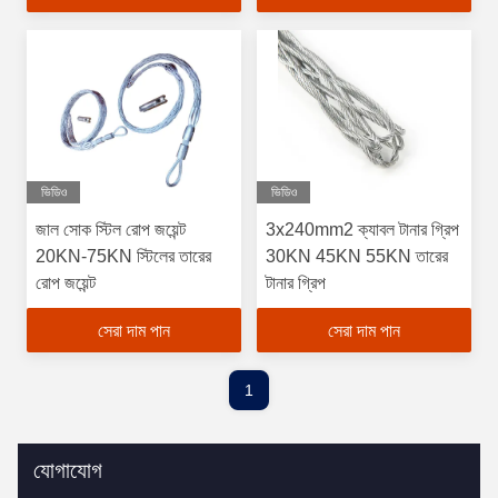
ভিডিও
ভিডিও
জাল সোক স্টিল রোপ জয়েন্ট
3x240mm2 ক্যাবল টানার গ্রিপ
20KN-75KN স্টিলের তারের
30KN 45KN 55KN তারের
রোপ জয়েন্ট
টানার গ্রিপ
সেরা দাম পান
সেরা দাম পান
1
যোগাযোগ