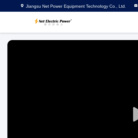
Jiangsu Net Power Equipment Technology Co., Ltd.