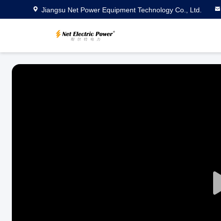
Jiangsu Net Power Equipment Technology Co., Ltd.