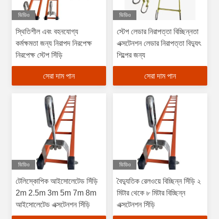
ভিডিও
ভিডিও
স্থিতিশীল এবং বহনযোগ্য
স্টেপ লেডার নিরাপত্তা বিচ্ছিন্নতা
কর্মক্ষমতা জন্য নিরাপদ নিরপেক্ষ
এক্সটেনশন লেডার নিরাপত্তা বিদ্যুৎ
নিরপেক্ষ স্টেপ সিঁড়ি
শিল্পের জন্য
সেরা দাম পান
সেরা দাম পান
ভিডিও
ভিডিও
টেলিস্কোপিক আইসোলেটেড সিঁড়ি
বৈদ্যুতিক রেলওয়ে বিচ্ছিন্ন সিঁড়ি ২
2m 2.5m 3m 5m 7m 8m
মিটার থেকে ৮ মিটার বিচ্ছিন্ন
আইসোলেটেড এক্সটেনশন সিঁড়ি
এক্সটেনশন সিঁড়ি