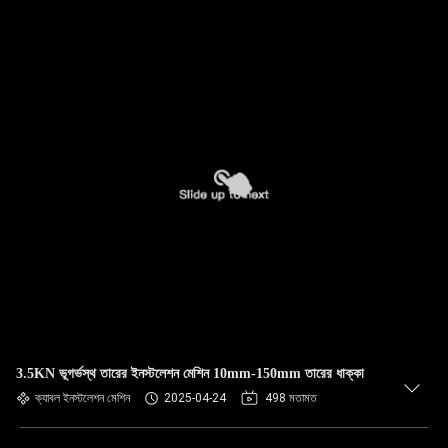
3.5KN ভূগর্ভস্থ তারের ইনস্টলেশন মেশিন 10mm-150mm তারের ধাক্কা
ক্যাবল ইনস্টলেশন মেশিন
2025-04-24
498 মতামত