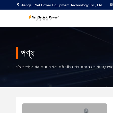
Jiangsu Net Power Equipment Technology Co., Ltd.
পণ্য
বাড়ি
>
পণ্য
>
বাতা বরাবর আসা
>
ভারী দায়িত্ব আসা বরাবর ক্ল্যাম্প নামমাত্র লো