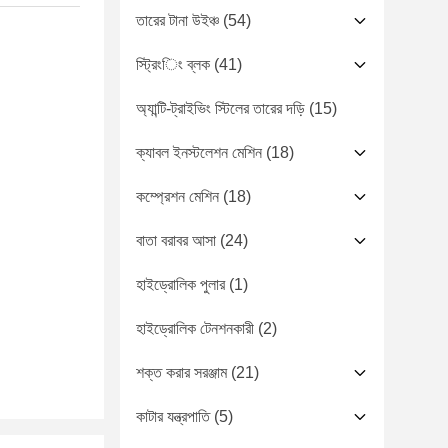
তারের টানা উইঞ্চ
(54)
স্ট্রিংিং ব্লক
(41)
অ্যান্টি-ট্রাইভিং স্টিলের তারের দড়ি
(15)
ক্যাবল ইনস্টলেশন মেশিন
(18)
কম্প্রেশন মেশিন
(18)
বাতা বরাবর আসা
(24)
হাইড্রোলিক পুলার
(1)
হাইড্রোলিক টেনশনকারী
(2)
শক্ত করার সরঞ্জাম
(21)
কাটার যন্ত্রপাতি
(5)