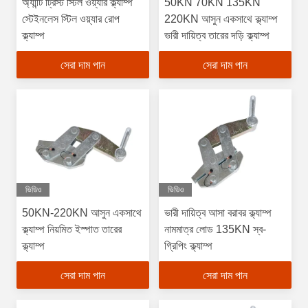
অ্যান্টি ট্রিস্ট স্টিল ওয়্যার ক্ল্যাম্প
50KN 70KN 135KN
স্টেইনলেস স্টিল ওয়্যার রোপ
220KN আসুন একসাথে ক্ল্যাম্প
ক্ল্যাম্প
ভারী দায়িত্ব তারের দড়ি ক্ল্যাম্প
সেরা দাম পান
সেরা দাম পান
ভিডিও
ভিডিও
50KN-220KN আসুন একসাথে
ভারী দায়িত্ব আসা বরাবর ক্ল্যাম্প
ক্ল্যাম্প নিয়মিত ইস্পাত তারের
নামমাত্র লোড 135KN স্ব-
ক্ল্যাম্প
গ্রিপিং ক্ল্যাম্প
সেরা দাম পান
সেরা দাম পান