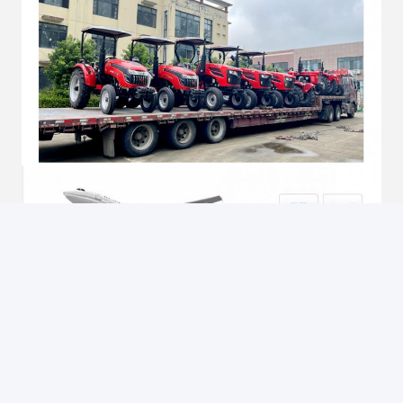
Tags: