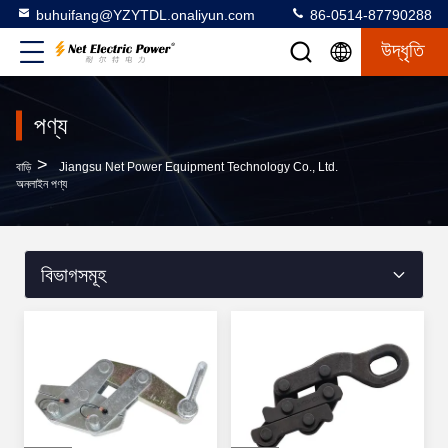
buhuifang@YZYTDL.onaliyun.com
86-0514-87790288
উদ্ধৃতি
পণ্য
>
বাড়ি
Jiangsu Net Power Equipment Technology Co., Ltd.
অনলাইন পণ্য
বিভাগসমূহ