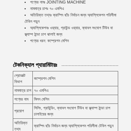
পণ্যের নামঃ JOINTING MACHINE
নামমাত্র চাপঃ ৭০ এমপিএ
অতিরিক্ত তথ্যঃ ক্রাম্পিং ছাঁচ নির্বাচন জন্য অ্যাপ্লিকেশন পরিসীমা
টেবিল পড়ুন
অ্যাপ্লিকেশনঃ ওয়্যার, গ্রাউন্ড ওয়্যার, ক্যাবল সংযোগ টিউব বা
ক্ল্যাম্প ঠান্ডা চাপ ঝালাই জন্য
পণ্যের ধরন: কম্প্রেশন মেশিন
টেকনিক্যাল প্যারামিটারঃ
প্রোডাক্ট
কম্প্রেশন মেশিন
বিভাগ
নামমাত্র চাপ
৭০ এমপিএ
পণ্যের নাম
মিলন মেশিন
সিলিং, গ্রাউন্ডিং, ক্যাবল সংযোগ টিউব বা ক্ল্যাম্প ঠান্ডা চাপ
প্রয়োগ
ঢালাইয়ের জন্য
অতিরিক্ত
ক্রাম্পিং ছাঁচ নির্বাচন জন্য অ্যাপ্লিকেশন পরিসীমা টেবিল পড়ুন
তথ্য