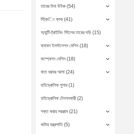
তারের টানা উইঞ্চ
(54)
স্ট্রিংিং ব্লক
(41)
অ্যান্টি-ট্রাইভিং স্টিলের তারের দড়ি
(15)
ক্যাবল ইনস্টলেশন মেশিন
(18)
কম্প্রেশন মেশিন
(18)
বাতা বরাবর আসা
(24)
হাইড্রোলিক পুলার
(1)
হাইড্রোলিক টেনশনকারী
(2)
শক্ত করার সরঞ্জাম
(21)
কাটার যন্ত্রপাতি
(5)