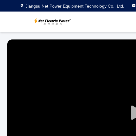
Jiangsu Net Power Equipment Technology Co., Ltd.