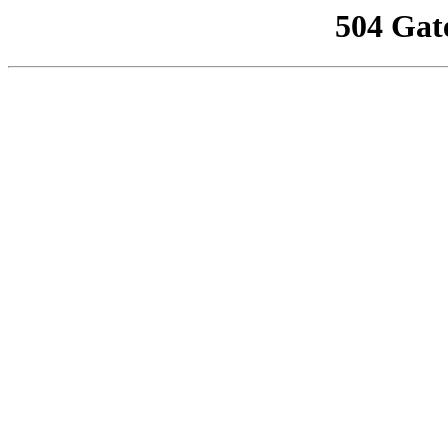
504 Gat