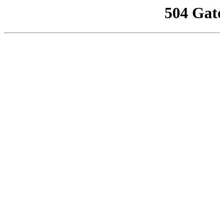
504 Gat